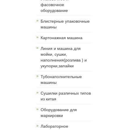
фасовочное
оборудование
Блистерные упаковочные
машины
Картонажная машина
Линия и машина для
мойки, сушки,
наполнения(розлива ) и
укупорки,запайки
Тубонаполнительные
машины
Сушилки различных типов
из китая
Оборудование для
маркировки
Лабораторное