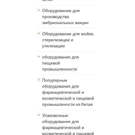
Оборудование для
производства
эмбриональных вакцин
Оборудование для мойки,
стерилизации и
утилизации
оборудование для
пищевой
промышленности
Попурярные
оборудования для
фармацевтической и
косметической и пищевой
промышлености из Китая
Упаковочные
оборудования для
фармацевтической и
косметической и пищевой