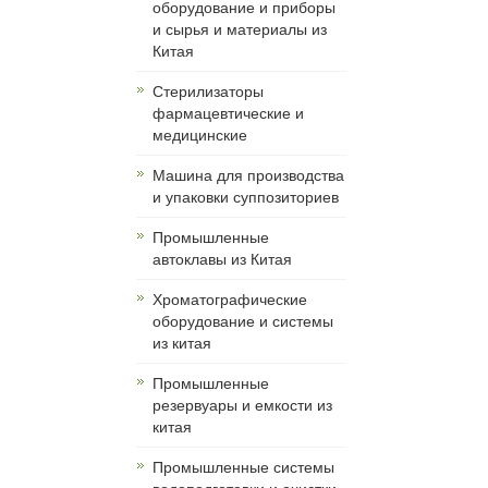
оборудование и приборы
и сырья и материалы из
Китая
Cтерилизаторы
фармацевтические и
медицинские
Машина для производства
и упаковки суппозиториев
Промышленные
автоклавы из Китая
Хроматографические
оборудование и системы
из китая
Промышленные
резервуары и емкости из
китая
Промышленные системы