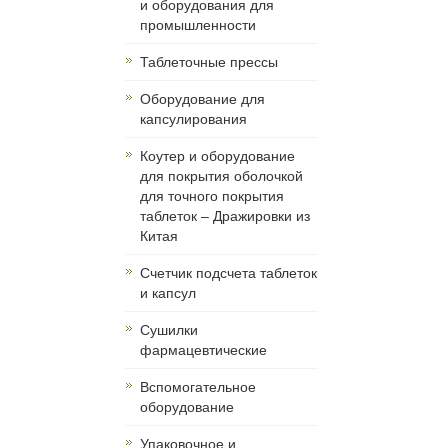
и оборудования для
промышленности
Таблеточные прессы
Оборудование для
капсулирования
Коутер и оборудование
для покрытия оболочкой
для точного покрытия
таблеток – Дражировки из
Китая
Счетчик подсчета таблеток
и капсул
Сушилки
фармацевтические
Вспомогательное
оборудование
Упаковочное и