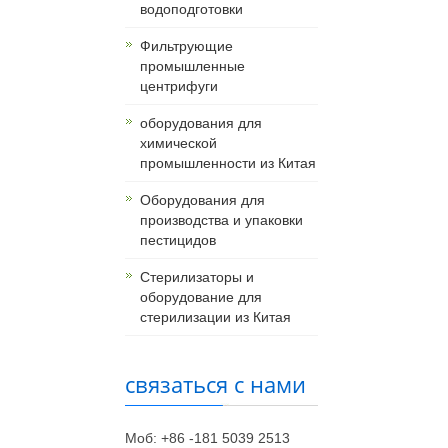
водоподготовки
Фильтрующие
промышленные
центрифуги
оборудования для
химической
промышленности из Китая
Оборудования для
производства и упаковки
пестицидов
Стерилизаторы и
оборудование для
стерилизации из Китая
связаться с нами
Моб: +86 -181 5039 2513