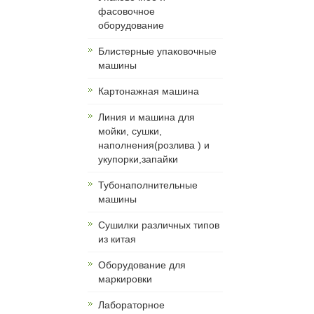
фасовочное
оборудование
Блистерные упаковочные
машины
Картонажная машина
Линия и машина для
мойки, сушки,
наполнения(розлива ) и
укупорки,запайки
Тубонаполнительные
машины
Сушилки различных типов
из китая
Оборудование для
маркировки
Лабораторное