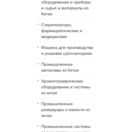
оборудование и приборы
и сырья и материалы из
Китая
Cтерилизаторы
фармацевтические и
медицинские
Машина для производства
и упаковки суппозиториев
Промышленные
автоклавы из Китая
Хроматографические
оборудование и системы
из китая
Промышленные
резервуары и емкости из
китая
Промышленные системы