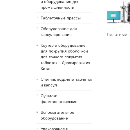
и оборудования для
промышленности
Таблеточные прессы
Оборудование для
Пилотный п
капсулирования
Коутер и оборудование
для покрытия оболочкой
для точного покрытия
таблеток – Дражировки из
Китая
Счетчик подсчета таблеток
и капсул
Сушилки
фармацевтические
Вспомогательное
оборудование
Упаковочное и