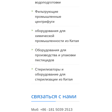
водоподготовки
Фильтрующие
промышленные
центрифуги
оборудования для
химической
промышленности из Китая
Оборудования для
производства и упаковки
пестицидов
Стерилизаторы и
оборудование для
стерилизации из Китая
связаться с нами
Моб: +86 -181 5039 2513