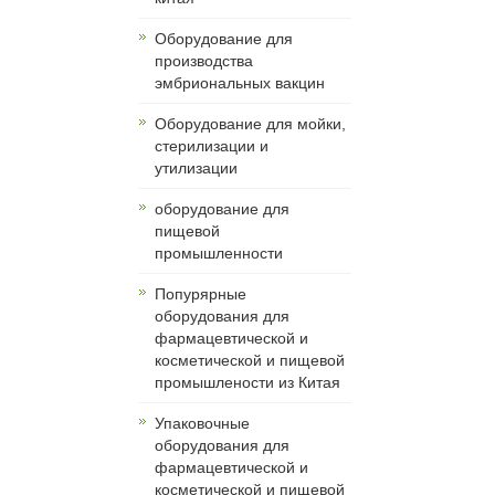
Оборудование для
производства
эмбриональных вакцин
Оборудование для мойки,
стерилизации и
утилизации
оборудование для
пищевой
промышленности
Попурярные
оборудования для
фармацевтической и
косметической и пищевой
промышлености из Китая
Упаковочные
оборудования для
фармацевтической и
косметической и пищевой