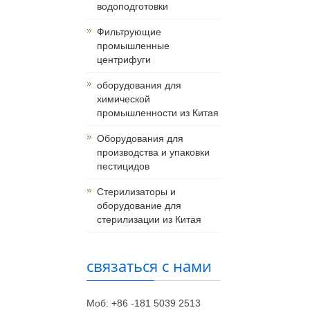
водоподготовки
Фильтрующие
промышленные
центрифуги
оборудования для
химической
промышленности из Китая
Оборудования для
производства и упаковки
пестицидов
Стерилизаторы и
оборудование для
стерилизации из Китая
связаться с нами
Моб: +86 -181 5039 2513