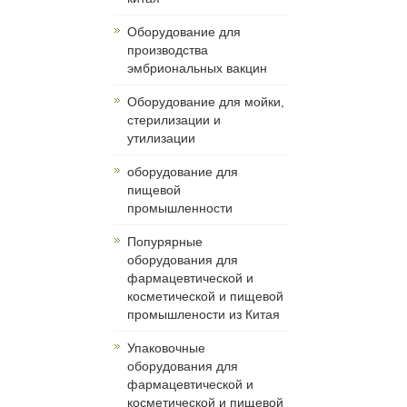
Оборудование для
производства
эмбриональных вакцин
Оборудование для мойки,
стерилизации и
утилизации
оборудование для
пищевой
промышленности
Попурярные
оборудования для
фармацевтической и
косметической и пищевой
промышлености из Китая
Упаковочные
оборудования для
фармацевтической и
косметической и пищевой