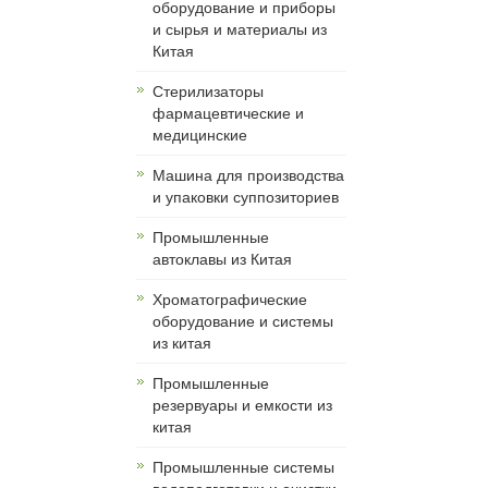
оборудование и приборы
и сырья и материалы из
Китая
Cтерилизаторы
фармацевтические и
медицинские
Машина для производства
и упаковки суппозиториев
Промышленные
автоклавы из Китая
Хроматографические
оборудование и системы
из китая
Промышленные
резервуары и емкости из
китая
Промышленные системы