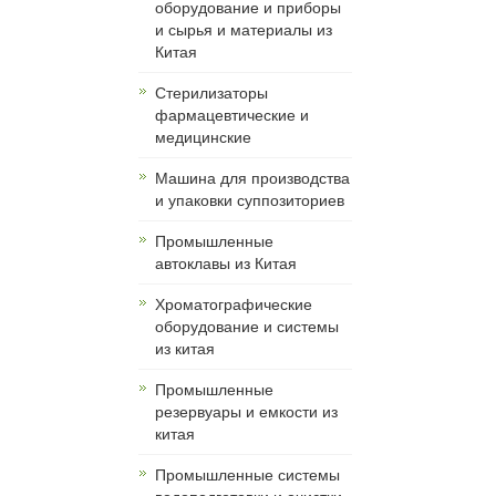
оборудование и приборы
и сырья и материалы из
Китая
Cтерилизаторы
фармацевтические и
медицинские
Машина для производства
и упаковки суппозиториев
Промышленные
автоклавы из Китая
Хроматографические
оборудование и системы
из китая
Промышленные
резервуары и емкости из
китая
Промышленные системы