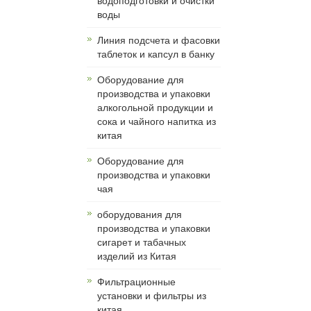
водоподготовки и очистки
воды
Линия подсчета и фасовки
таблеток и капсул в банку
Оборудование для
производства и упаковки
алкогольной продукции и
сока и чайного напитка из
китая
Оборудование для
производства и упаковки
чая
оборудования для
производства и упаковки
сигарет и табачных
изделий из Китая
Фильтрационные
установки и фильтры из
китая