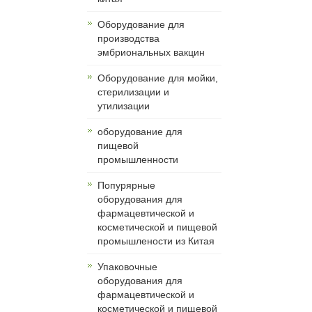
Оборудование для
производства
эмбриональных вакцин
Оборудование для мойки,
стерилизации и
утилизации
оборудование для
пищевой
промышленности
Попурярные
оборудования для
фармацевтической и
косметической и пищевой
промышлености из Китая
Упаковочные
оборудования для
фармацевтической и
косметической и пищевой