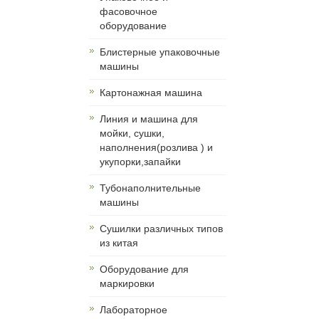
фасовочное
оборудование
Блистерные упаковочные
машины
Картонажная машина
Линия и машина для
мойки, сушки,
наполнения(розлива ) и
укупорки,запайки
Тубонаполнительные
машины
Сушилки различных типов
из китая
Оборудование для
маркировки
Лабораторное