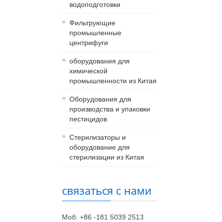
водоподготовки
Фильтрующие
промышленные
центрифуги
оборудования для
химической
промышленности из Китая
Оборудования для
производства и упаковки
пестицидов
Стерилизаторы и
оборудование для
стерилизации из Китая
связаться с нами
Моб: +86 -181 5039 2513