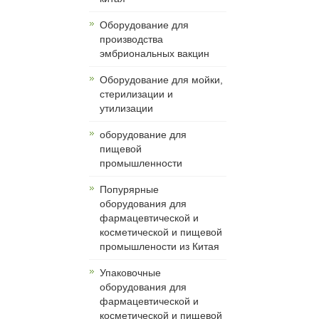
Оборудование для
производства
эмбриональных вакцин
Оборудование для мойки,
стерилизации и
утилизации
оборудование для
пищевой
промышленности
Попурярные
оборудования для
фармацевтической и
косметической и пищевой
промышлености из Китая
Упаковочные
оборудования для
фармацевтической и
косметической и пищевой