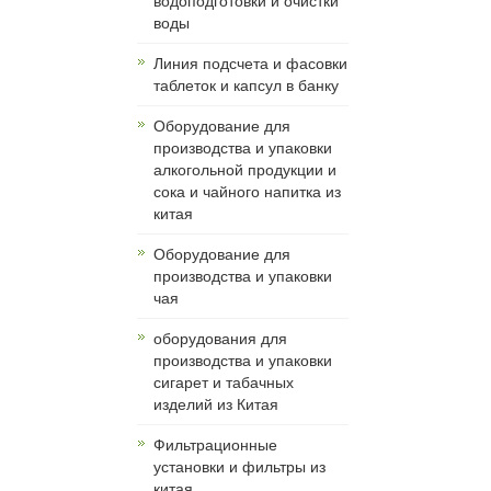
водоподготовки и очистки
воды
Линия подсчета и фасовки
таблеток и капсул в банку
Оборудование для
производства и упаковки
алкогольной продукции и
сока и чайного напитка из
китая
Оборудование для
производства и упаковки
чая
оборудования для
производства и упаковки
сигарет и табачных
изделий из Китая
Фильтрационные
установки и фильтры из
китая