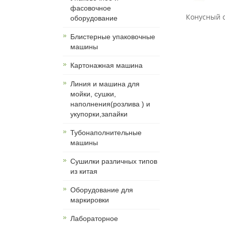
фасовочное
Конусный с
оборудование
Блистерные упаковочные
машины
Картонажная машина
Линия и машина для
мойки, сушки,
наполнения(розлива ) и
укупорки,запайки
Тубонаполнительные
машины
Сушилки различных типов
из китая
Оборудование для
маркировки
Лабораторное