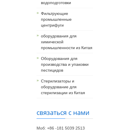
водоподготовки
Фильтрующие
промышленные
центрифуги
оборудования для
химической
промышленности из Китая
Оборудования для
производства и упаковки
пестицидов
Стерилизаторы и
оборудование для
стерилизации из Китая
связаться с нами
Моб: +86 -181 5039 2513