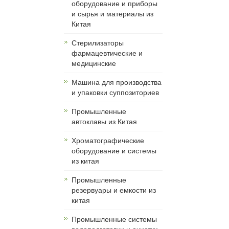
оборудование и приборы
и сырья и материалы из
Китая
Cтерилизаторы
фармацевтические и
медицинские
Машина для производства
и упаковки суппозиториев
Промышленные
автоклавы из Китая
Хроматографические
оборудование и системы
из китая
Промышленные
резервуары и емкости из
китая
Промышленные системы