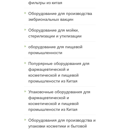
фильтры из китая
Оборудование для производства
эмбриональных вакцин
Оборудование для мойки,
стерилизации и утилизации
оборудование для пищевой
промышленности
Попурярные оборудования для
фармацевтической и
косметической и пищевой
промышлености из Китая
Упаковочные оборудования для
фармацевтической и
косметической и пищевой
промышлености из Китая
Оборудования для производства и
упаковки косметики и бытовой