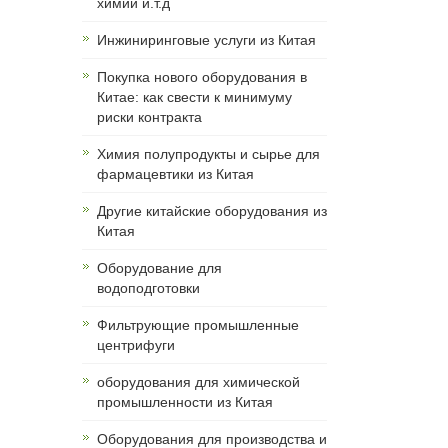
химии и.т.д
Инжиниринговые услуги из Китая
Покупка нового оборудования в
Китае: как свести к минимуму
риски контракта
Химия полупродукты и сырье для
фармацевтики из Китая
Другие китайские оборудования из
Китая
Оборудование для
водоподготовки
Фильтрующие промышленные
центрифуги
оборудования для химической
промышленности из Китая
Оборудования для производства и