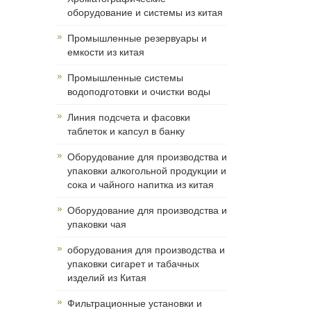
оборудование и системы из китая
Промышленные резервуары и
емкости из китая
Промышленные системы
водоподготовки и очистки воды
Линия подсчета и фасовки
таблеток и капсул в банку
Оборудование для производства и
упаковки алкогольной продукции и
сока и чайного напитка из китая
Оборудование для производства и
упаковки чая
оборудования для производства и
упаковки сигарет и табачных
изделий из Китая
Фильтрационные установки и