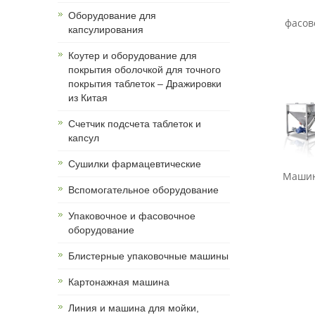
Оборудование для
фасово
капсулирования
Коутер и оборудование для
покрытия оболочкой для точного
покрытия таблеток – Дражировки
из Китая
Счетчик подсчета таблеток и
капсул
Сушилки фармацевтические
Машины
Вспомогательное оборудование
Упаковочное и фасовочное
оборудование
Блистерные упаковочные машины
Картонажная машина
Линия и машина для мойки,