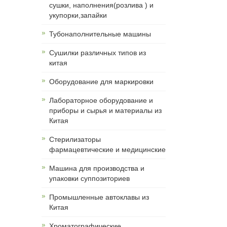
сушки, наполнения(розлива ) и
укупорки,запайки
Тубонаполнительные машины
Сушилки различных типов из
китая
Оборудование для маркировки
Лабораторное оборудование и
приборы и сырья и материалы из
Китая
Cтерилизаторы
фармацевтические и медицинские
Машина для производства и
упаковки суппозиториев
Промышленные автоклавы из
Китая
Хроматографические