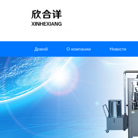
Домой
О компании
Новости