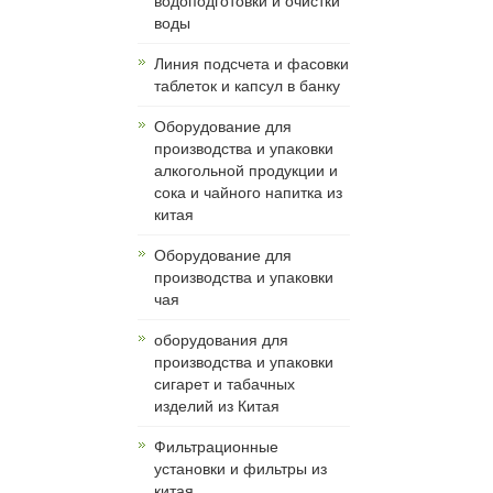
водоподготовки и очистки
воды
Линия подсчета и фасовки
таблеток и капсул в банку
Оборудование для
производства и упаковки
алкогольной продукции и
сока и чайного напитка из
китая
Оборудование для
производства и упаковки
чая
оборудования для
производства и упаковки
сигарет и табачных
изделий из Китая
Фильтрационные
установки и фильтры из
китая