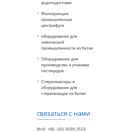
водоподготовки
Фильтрующие
промышленные
центрифуги
оборудования для
химической
промышленности из Китая
Оборудования для
производства и упаковки
пестицидов
Стерилизаторы и
оборудование для
стерилизации из Китая
связаться с нами
Моб: +86 -181 5039 2513