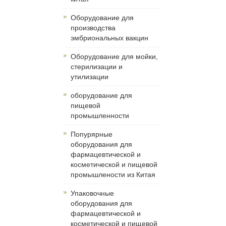
Оборудование для
производства
эмбриональных вакцин
Оборудование для мойки,
стерилизации и
утилизации
оборудование для
пищевой
промышленности
Попурярные
оборудования для
фармацевтической и
косметической и пищевой
промышлености из Китая
Упаковочные
оборудования для
фармацевтической и
косметической и пищевой