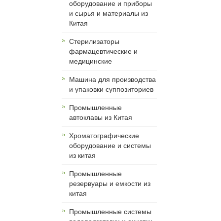
оборудование и приборы
и сырья и материалы из
Китая
Cтерилизаторы
фармацевтические и
медицинские
Машина для производства
и упаковки суппозиториев
Промышленные
автоклавы из Китая
Хроматографические
оборудование и системы
из китая
Промышленные
резервуары и емкости из
китая
Промышленные системы